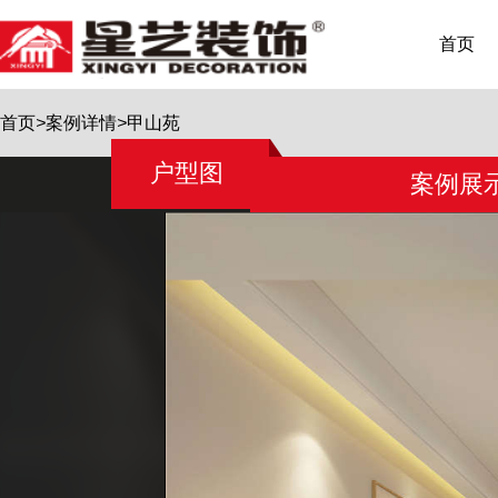
首页
首页
>
案例详情
>
甲山苑
户型图
案例展